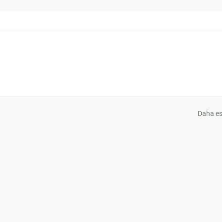
Daha es