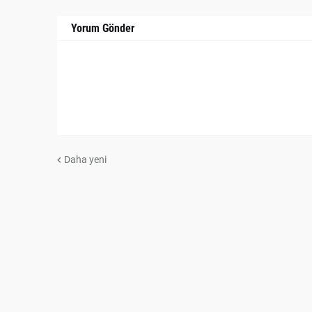
Yorum Gönder
Daha yeni